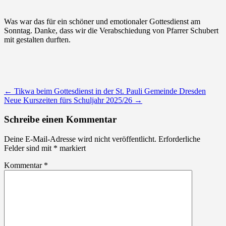
Was war das für ein schöner und emotionaler Gottesdienst am
Sonntag. Danke, dass wir die Verabschiedung von Pfarrer Schubert
mit gestalten durften.
Post
←
Tikwa beim Gottesdienst in der St. Pauli Gemeinde Dresden
Neue Kurszeiten fürs Schuljahr 2025/26
→
navigation
Schreibe einen Kommentar
Deine E-Mail-Adresse wird nicht veröffentlicht.
Erforderliche
Felder sind mit
*
markiert
Kommentar
*