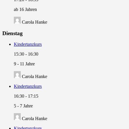
ab 16 Jahren
Carola Hanke
Dienstag
Kindertanzkurs
15:30
-
16:30
9 - 11 Jahre
Carola Hanke
Kindertanzkurs
16:30
-
17:15
5 - 7 Jahre
Carola Hanke
Kindertanzkurs