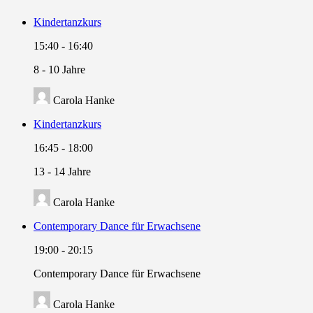
Kindertanzkurs
15:40
-
16:40
8 - 10 Jahre
Carola Hanke
Kindertanzkurs
16:45
-
18:00
13 - 14 Jahre
Carola Hanke
Contemporary Dance für Erwachsene
19:00
-
20:15
Contemporary Dance für Erwachsene
Carola Hanke