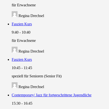
für Erwachsene
Regina Drechsel
Faszien Kurs
9:40
-
10:40
für Erwachsene
Regina Drechsel
Faszien Kurs
10:45
-
11:45
speziell für Senioren (Senior Fit)
Regina Drechsel
Contemporary/ Jazz für fortgeschrittene Jugendliche
15:30
-
16:45