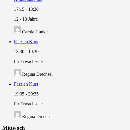
17:15
-
18:30
12 - 13 Jahre
Carola Hanke
Faszien Kurs
18:30
-
19:30
für Erwachsene
Regina Drechsel
Faszien Kurs
19:35
-
20:35
für Erwachsene
Regina Drechsel
Mittwoch