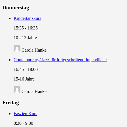
Donnerstag
Kindertanzkurs
15:35
-
16:35
10 - 12 Jahre
Carola Hanke
Contemporary/ Jazz für fortgeschrittene Jugendliche
16:45
-
18:00
15-16 Jahre
Carola Hanke
Freitag
Faszien Kurs
8:30
-
9:30