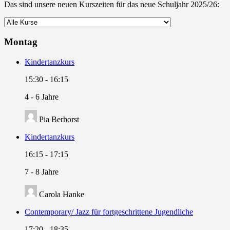
Das sind unsere neuen Kurszeiten für das neue Schuljahr 2025/26:
Montag
Kindertanzkurs
15:30
-
16:15
4 - 6 Jahre
Pia Berhorst
Kindertanzkurs
16:15
-
17:15
7 - 8 Jahre
Carola Hanke
Contemporary/ Jazz für fortgeschrittene Jugendliche
17:20
-
18:35