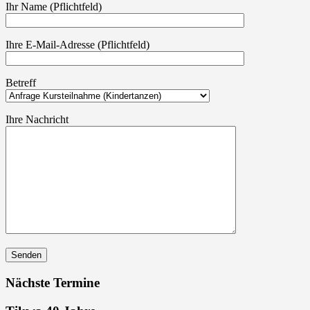
Ihr Name (Pflichtfeld)
Ihre E-Mail-Adresse (Pflichtfeld)
Betreff
Ihre Nachricht
Nächste Termine