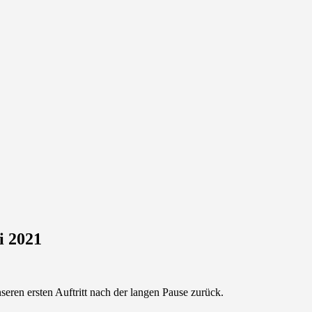
i 2021
seren ersten Auftritt nach der langen Pause zurück.