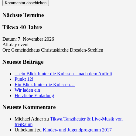
Nächste Termine
Tikwa 40 Jahre
Datum:
7. November 2026
All-day event
Ort:
Gemeindehaus Christuskirche Dresden-Strehlen
Neueste Beiträge
…ein Blick hinter die Kulissen…nach dem Auftritt
Punkt 12!
Ein Blick hinter die Kulissen…
Wir laden ein
Herzliche Einladung
Neueste Kommentare
Michael Adner
zu
Tikwa.Tanztheater & Live-Musik von
freiRaum
Unbekannt
zu
Kinder- und Jugendprogramm 2017