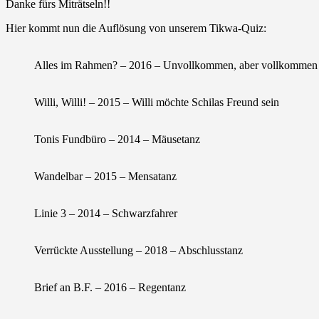
Danke fürs Miträtseln!!
Hier kommt nun die Auflösung von unserem Tikwa-Quiz:
Alles im Rahmen? – 2016 – Unvollkommen, aber vollkommen 
Willi, Willi! – 2015 – Willi möchte Schilas Freund sein
Tonis Fundbüro – 2014 – Mäusetanz
Wandelbar – 2015 – Mensatanz
Linie 3 – 2014 – Schwarzfahrer
Verrückte Ausstellung – 2018 – Abschlusstanz
Brief an B.F. – 2016 – Regentanz