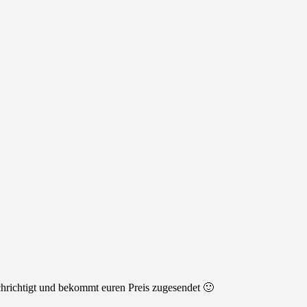
hrichtigt und bekommt euren Preis zugesendet 🙂