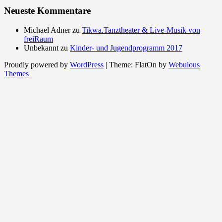
Neueste Kommentare
Michael Adner
zu
Tikwa.Tanztheater & Live-Musik von
freiRaum
Unbekannt
zu
Kinder- und Jugendprogramm 2017
Proudly powered by
WordPress
|
Theme: FlatOn by
Webulous
Themes